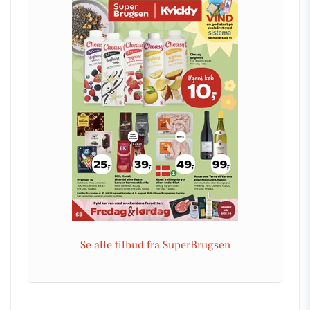
Se alle tilbud fra SuperBrugsen