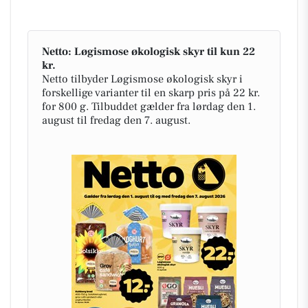
Netto: Løgismose økologisk skyr til kun 22
kr.
Netto tilbyder Løgismose økologisk skyr i
forskellige varianter til en skarp pris på 22 kr.
for 800 g. Tilbuddet gælder fra lørdag den 1.
august til fredag den 7. august.