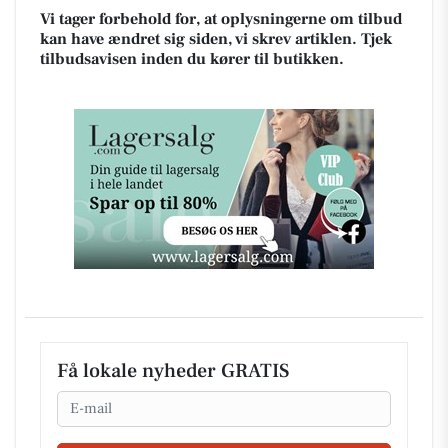
Vi tager forbehold for, at oplysningerne om tilbud
kan have ændret sig siden, vi skrev artiklen. Tjek
tilbudsavisen inden du kører til butikken.
Få lokale nyheder GRATIS
Email