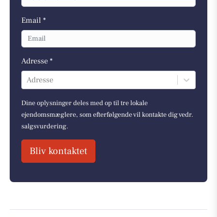
Email *
Adresse *
Adresse
Dine oplysninger deles med op til tre lokale
ejendomsmæglere, som efterfølgende vil kontakte dig vedr.
salgsvurdering.
Bliv kontaktet