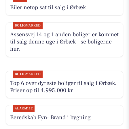
Biler netop sat til salg i Ørbæk
BOLIGMARKED
Assensvej 14 og 1 anden boliger er kommet
til salg denne uge i Ørbæk - se boligerne
her.
BOLIGMARKED
Top 6 over dyreste boliger til salg i Ørbæk.
Priser op til 4.995.000 kr
ALARM112
Beredskab Fyn: Brand i bygning