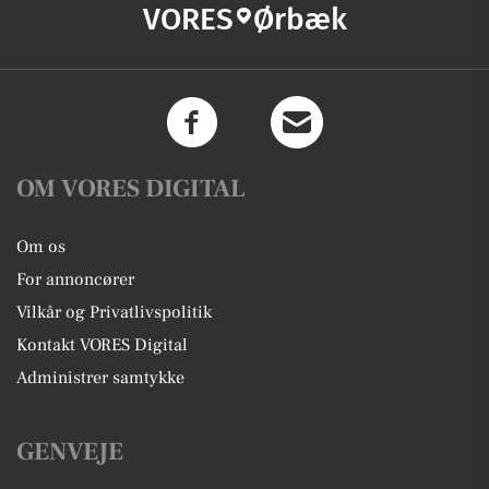
VORES
Ørbæk
OM VORES DIGITAL
Om os
For annoncører
Vilkår og Privatlivspolitik
Kontakt VORES Digital
Administrer samtykke
GENVEJE