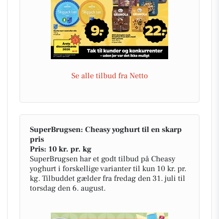
Se alle tilbud fra Netto
SuperBrugsen: Cheasy yoghurt til en skarp
pris
Pris: 10 kr. pr. kg
SuperBrugsen har et godt tilbud på Cheasy
yoghurt i forskellige varianter til kun 10 kr. pr.
kg. Tilbuddet gælder fra fredag den 31. juli til
torsdag den 6. august.