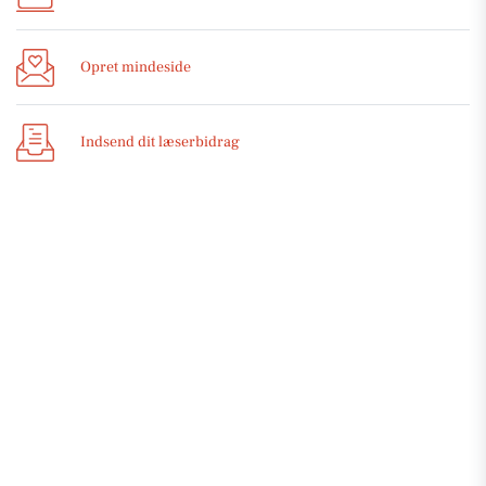
Opret mindeside
Indsend dit læserbidrag