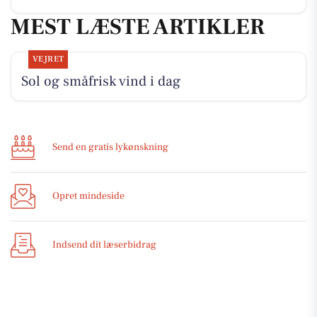
MEST LÆSTE ARTIKLER
VEJRET
Sol og småfrisk vind i dag
Send en gratis lykønskning
Opret mindeside
Indsend dit læserbidrag