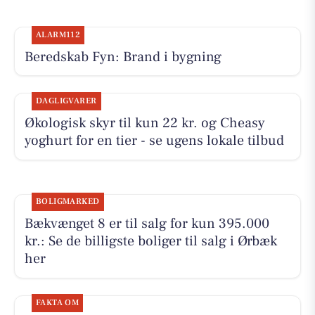
ALARM112
Beredskab Fyn: Brand i bygning
DAGLIGVARER
Økologisk skyr til kun 22 kr. og Cheasy
yoghurt for en tier - se ugens lokale tilbud
BOLIGMARKED
Bækvænget 8 er til salg for kun 395.000
kr.: Se de billigste boliger til salg i Ørbæk
her
FAKTA OM