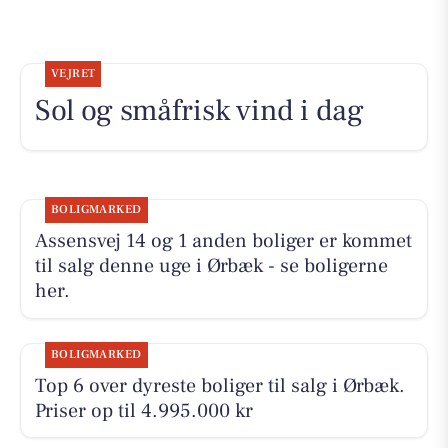
VEJRET
Sol og småfrisk vind i dag
BOLIGMARKED
Assensvej 14 og 1 anden boliger er kommet
til salg denne uge i Ørbæk - se boligerne
her.
BOLIGMARKED
Top 6 over dyreste boliger til salg i Ørbæk.
Priser op til 4.995.000 kr