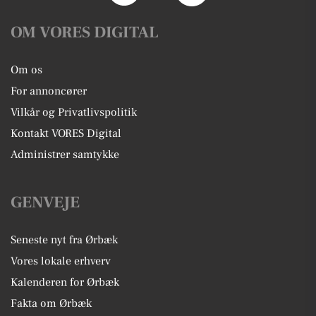
OM VORES DIGITAL
Om os
For annoncører
Vilkår og Privatlivspolitik
Kontakt VORES Digital
Administrer samtykke
GENVEJE
Seneste nyt fra Ørbæk
Vores lokale erhverv
Kalenderen for Ørbæk
Fakta om Ørbæk