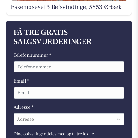
Eskemosevej 3 Refsvindinge, 5853 Ørbæk
FÅ TRE GRATIS
SALGSVURDERINGER
Telefonnummer *
Email *
Adresse *
Adresse
Dine oplysninger deles med op til tre lokale