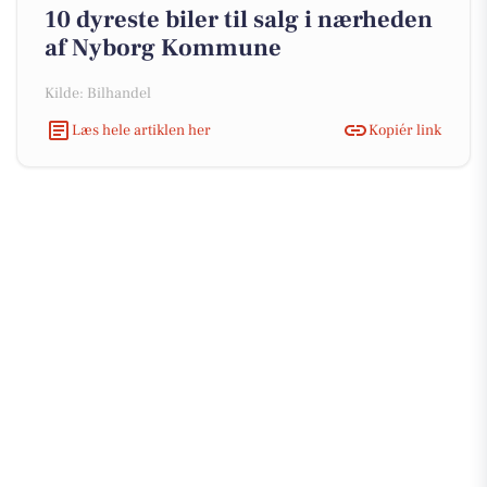
10 dyreste biler til salg i nærheden
af Nyborg Kommune
Kilde: Bilhandel
Læs hele artiklen her
Kopiér link