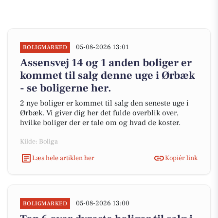
05-08-2026 13:01
BOLIGMARKED
Assensvej 14 og 1 anden boliger er
kommet til salg denne uge i Ørbæk
- se boligerne her.
2 nye boliger er kommet til salg den seneste uge i
Ørbæk. Vi giver dig her det fulde overblik over,
hvilke boliger der er tale om og hvad de koster.
Kilde: Boliga
Læs hele artiklen her
Kopiér link
05-08-2026 13:00
BOLIGMARKED