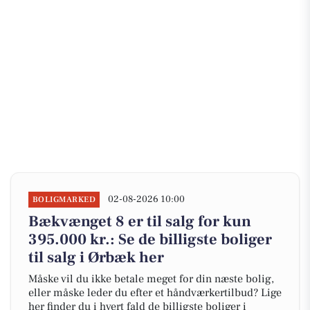
02-08-2026 10:00
BOLIGMARKED
Bækvænget 8 er til salg for kun
395.000 kr.: Se de billigste boliger
til salg i Ørbæk her
Måske vil du ikke betale meget for din næste bolig,
eller måske leder du efter et håndværkertilbud? Lige
her finder du i hvert fald de billigste boliger i