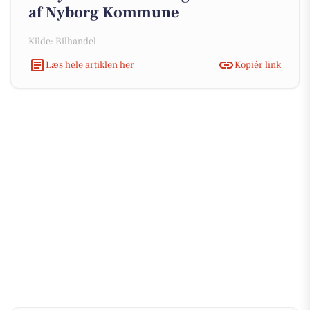
af Nyborg Kommune
Kilde: Bilhandel
Læs hele artiklen her
Kopiér link