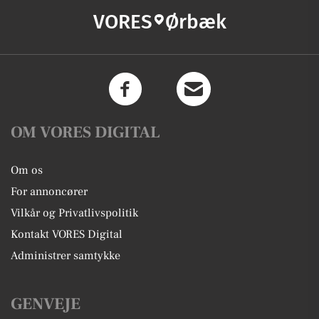
VORES
Ørbæk
OM VORES DIGITAL
Om os
For annoncører
Vilkår og Privatlivspolitik
Kontakt VORES Digital
Administrer samtykke
GENVEJE