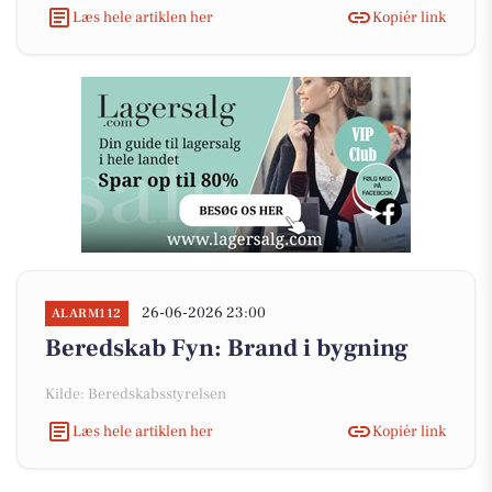
Læs hele artiklen her
Kopiér link
26-06-2026 23:00
ALARM112
Beredskab Fyn: Brand i bygning
Kilde: Beredskabsstyrelsen
Læs hele artiklen her
Kopiér link