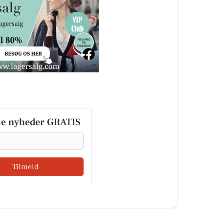
le nyheder GRATIS
Tilmeld