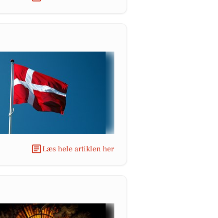
Læs hele artiklen her