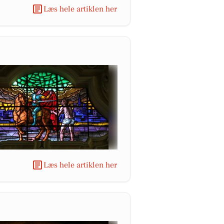
Læs hele artiklen her
Læs hele artiklen her