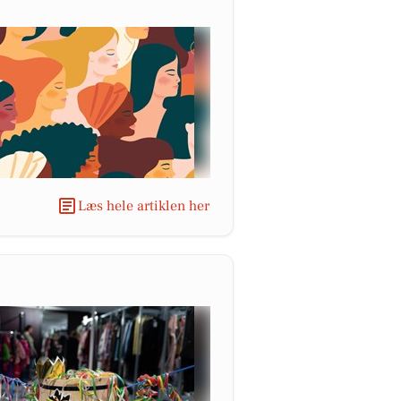
Læs hele artiklen her