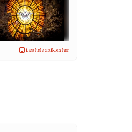
Læs hele artiklen her