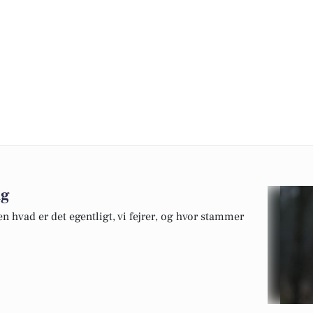
ag
 hvad er det egentligt, vi fejrer, og hvor stammer