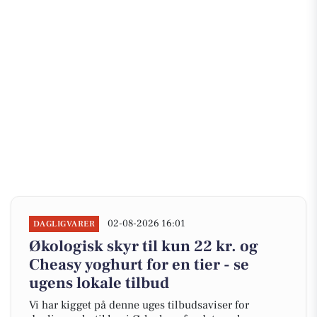
02-08-2026 16:01
DAGLIGVARER
Økologisk skyr til kun 22 kr. og
Cheasy yoghurt for en tier - se
ugens lokale tilbud
Vi har kigget på denne uges tilbudsaviser for