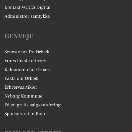
Kontakt VORES Digital
Administrer samtykke
GENVEJE
Seneste nyt fra Ørbæk
Vores lokale erhverv
Kalenderen for Ørbæk
Fakta om Ørbæk
Erhvervsartikler
Nyborg Kommune
Få en gratis salgsvurdering
Sponsoreret indhold