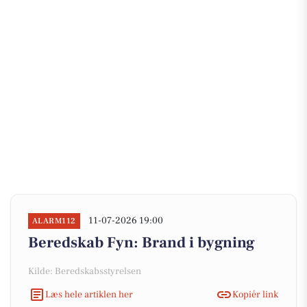
11-07-2026 19:00
ALARM112
Beredskab Fyn: Brand i bygning
Kilde: Beredskabsstyrelsen
Læs hele artiklen her
Kopiér link