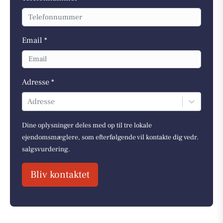
Email *
Adresse *
Adresse
Dine oplysninger deles med op til tre lokale
ejendomsmæglere, som efterfølgende vil kontakte dig vedr.
salgsvurdering.
Bliv kontaktet