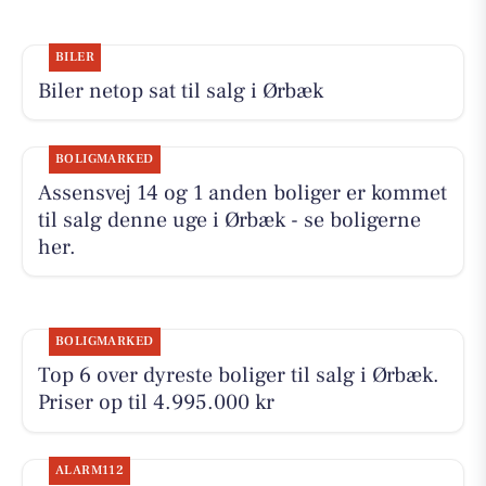
BILER
Biler netop sat til salg i Ørbæk
BOLIGMARKED
Assensvej 14 og 1 anden boliger er kommet
til salg denne uge i Ørbæk - se boligerne
her.
BOLIGMARKED
Top 6 over dyreste boliger til salg i Ørbæk.
Priser op til 4.995.000 kr
ALARM112