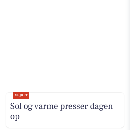
VEJRET
Sol og varme presser dagen
op