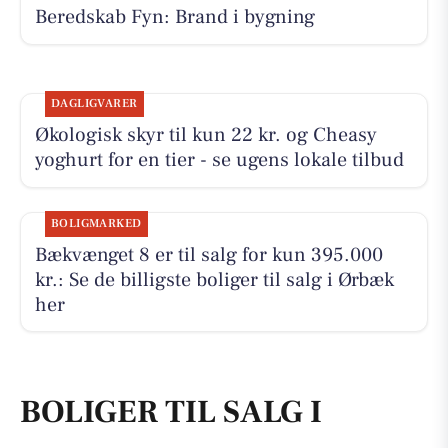
Beredskab Fyn: Brand i bygning
DAGLIGVARER
Økologisk skyr til kun 22 kr. og Cheasy
yoghurt for en tier - se ugens lokale tilbud
BOLIGMARKED
Bækvænget 8 er til salg for kun 395.000
kr.: Se de billigste boliger til salg i Ørbæk
her
BOLIGER TIL SALG I