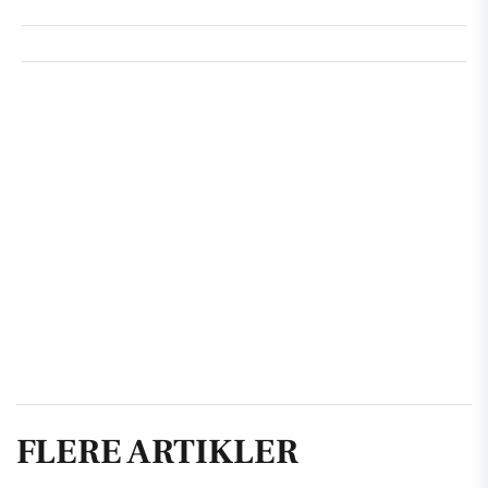
FLERE ARTIKLER