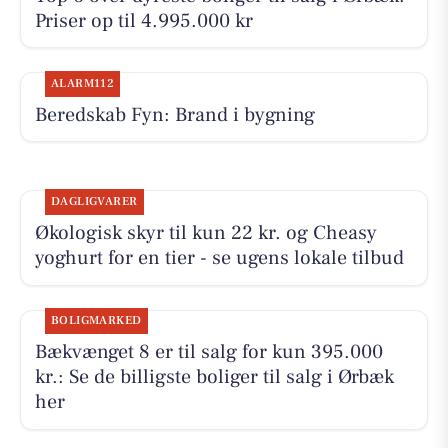
Priser op til 4.995.000 kr
ALARM112
Beredskab Fyn: Brand i bygning
DAGLIGVARER
Økologisk skyr til kun 22 kr. og Cheasy
yoghurt for en tier - se ugens lokale tilbud
BOLIGMARKED
Bækvænget 8 er til salg for kun 395.000
kr.: Se de billigste boliger til salg i Ørbæk
her