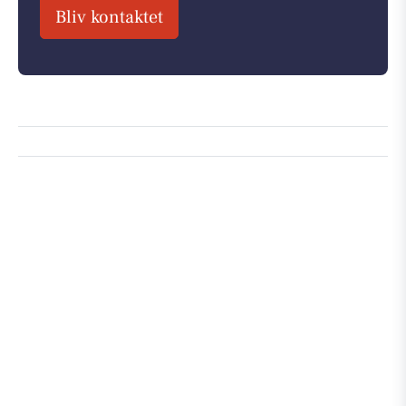
Bliv kontaktet