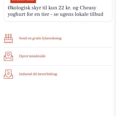
Økologisk skyr til kun 22 kr. og Cheasy
yoghurt for en tier - se ugens lokale tilbud
Send en gratis lykønskning
Opret mindeside
Indsend dit læserbidrag