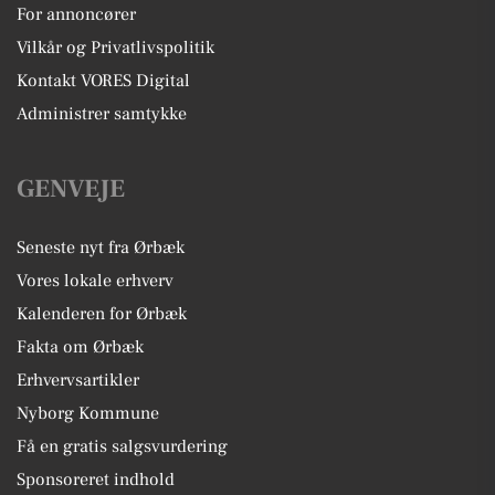
For annoncører
Vilkår og Privatlivspolitik
Kontakt VORES Digital
Administrer samtykke
GENVEJE
Seneste nyt fra Ørbæk
Vores lokale erhverv
Kalenderen for Ørbæk
Fakta om Ørbæk
Erhvervsartikler
Nyborg Kommune
Få en gratis salgsvurdering
Sponsoreret indhold