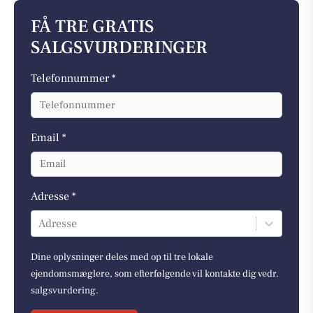
FÅ TRE GRATIS
SALGSVURDERINGER
Telefonnummer *
Email *
Adresse *
Adresse
Dine oplysninger deles med op til tre lokale
ejendomsmæglere, som efterfølgende vil kontakte dig vedr.
salgsvurdering.